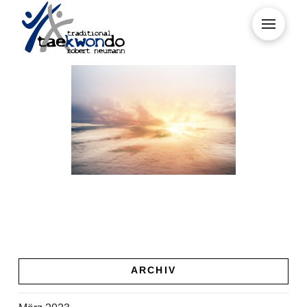
Kontakt
ARCHIV