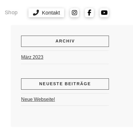
Shop
Kontakt
ARCHIV
März 2023
NEUESTE BEITRÄGE
Neue Webseite!