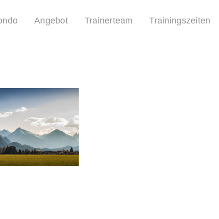
ondo
Angebot
Trainerteam
Trainingszeiten