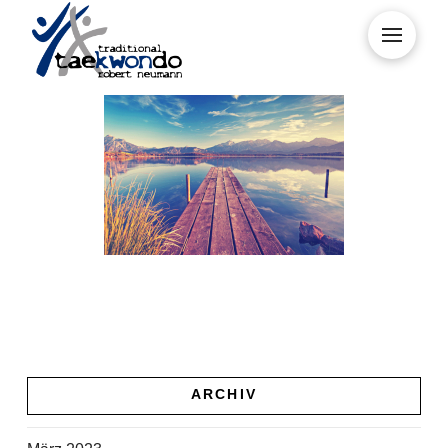
Kontakt
ARCHIV