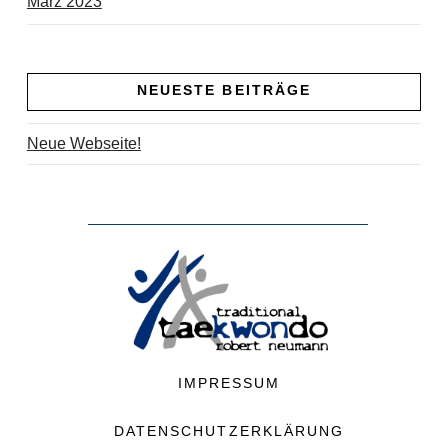
März 2023
NEUESTE BEITRÄGE
Neue Webseite!
IMPRESSUM
DATENSCHUTZERKLÄRUNG