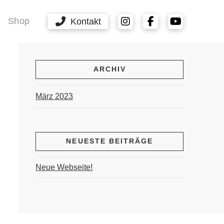
Shop
Kontakt
ARCHIV
März 2023
NEUESTE BEITRÄGE
Neue Webseite!