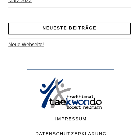
März 2023
NEUESTE BEITRÄGE
Neue Webseite!
IMPRESSUM
DATENSCHUTZERKLÄRUNG