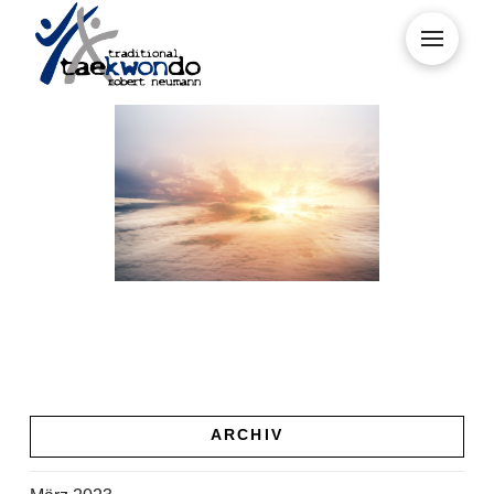
Kontakt
ARCHIV